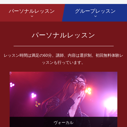
パーソナルレッスン
グループレッスン
パーソナルレッスン
レッスン時間は満足の60分。講師、内容は選択制。初回無料体験レ
ッスンも行っています。
ヴォーカル