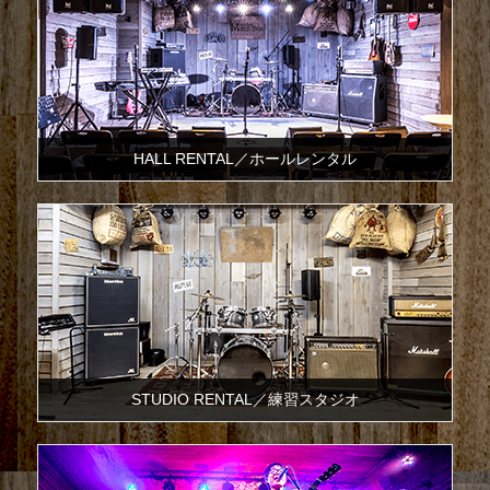
HALL RENTAL／ホールレンタル
STUDIO RENTAL／練習スタジオ