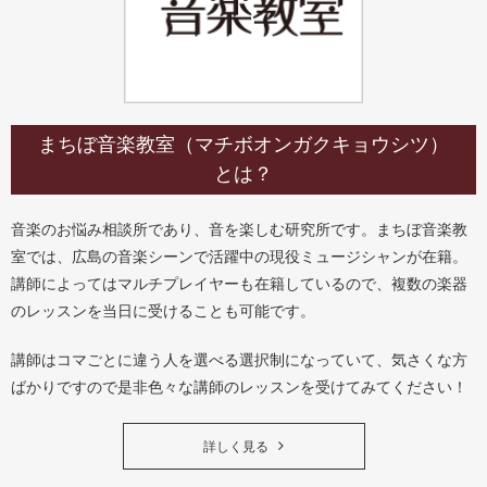
まちぼ音楽教室（マチボオンガクキョウシツ）
とは？
音楽のお悩み相談所であり、音を楽しむ研究所です。まちぼ音楽教
室では、広島の音楽シーンで活躍中の現役ミュージシャンが在籍。
講師によってはマルチプレイヤーも在籍しているので、複数の楽器
のレッスンを当日に受けることも可能です。
講師はコマごとに違う人を選べる選択制になっていて、気さくな方
ばかりですので是非色々な講師のレッスンを受けてみてください！
詳しく見る