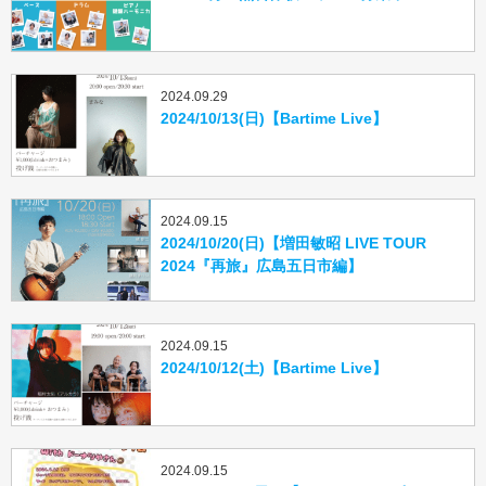
2024.09.29
2024/10/13(日)【Bartime Live】
2024.09.15
2024/10/20(日)【増田敏昭 LIVE TOUR
2024『再旅』広島五日市編】
2024.09.15
2024/10/12(土)【Bartime Live】
2024.09.15