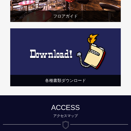
フロアガイド
各種書類ダウンロード
ACCESS
アクセスマップ