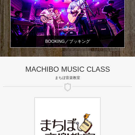
BOOKING／ブッキング
MACHIBO MUSIC CLASS
まちぼ音楽教室