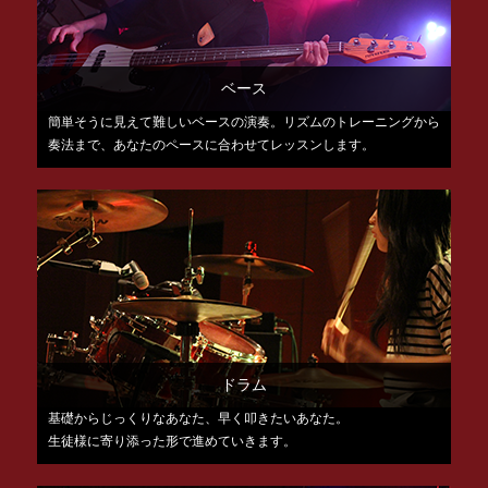
ベース
簡単そうに見えて難しいベースの演奏。リズムのトレーニングから
奏法まで、あなたのペースに合わせてレッスンします。
ドラム
基礎からじっくりなあなた、早く叩きたいあなた。
生徒様に寄り添った形で進めていきます。