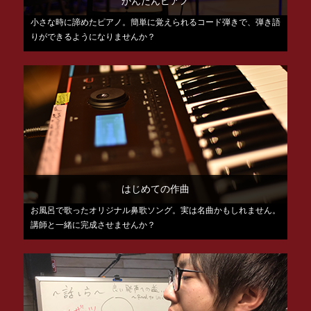
かんたんピアノ
小さな時に諦めたピアノ。簡単に覚えられるコード弾きで、弾き語
りができるようになりませんか？
はじめての作曲
お風呂で歌ったオリジナル鼻歌ソング。実は名曲かもしれません。
講師と一緒に完成させませんか？