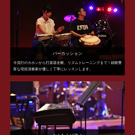
パーカッション
今流行のカホンから打楽器全般、リズムトレーニングまで！経験豊
富な現役演奏家が優しく丁寧にレッスンします。