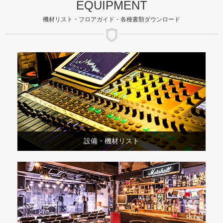
EQUIPMENT
機材リスト・フロアガイド・各種書類ダウンロード
設備・機材リスト