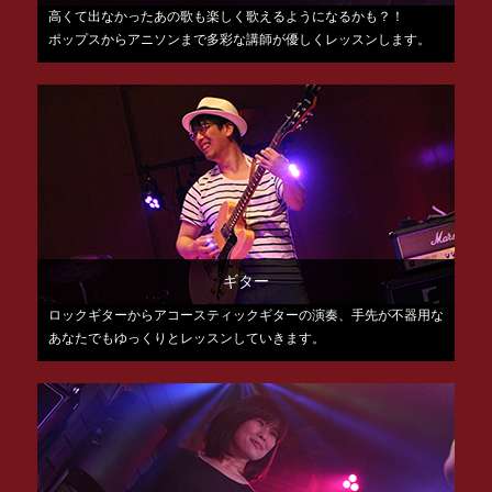
高くて出なかったあの歌も楽しく歌えるようになるかも？！
ポップスからアニソンまで多彩な講師が優しくレッスンします。
ギター
ロックギターからアコースティックギターの演奏、手先が不器用な
あなたでもゆっくりとレッスンしていきます。