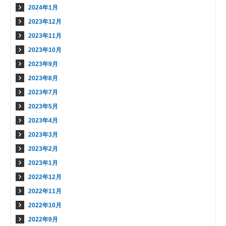
2024年1月
2023年12月
2023年11月
2023年10月
2023年9月
2023年8月
2023年7月
2023年5月
2023年4月
2023年3月
2023年2月
2023年1月
2022年12月
2022年11月
2022年10月
2022年9月