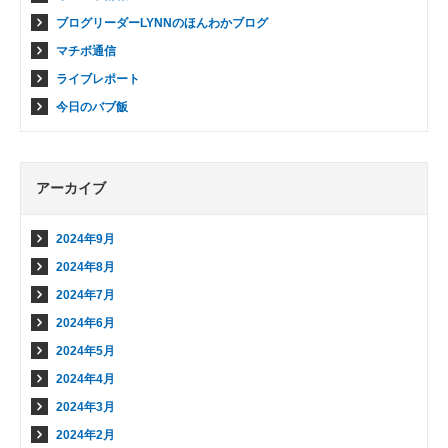
ブログリーダーLYNNのほんわかブログ
マチボ通信
ライブレポート
今日のバブ飯
アーカイブ
2024年9月
2024年8月
2024年7月
2024年6月
2024年5月
2024年4月
2024年3月
2024年2月