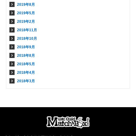
2019年8月
2019年5月
2019年2月
2018年11月
2018年10月
2018年9月
2018年8月
2018年5月
2018年4月
2018年3月