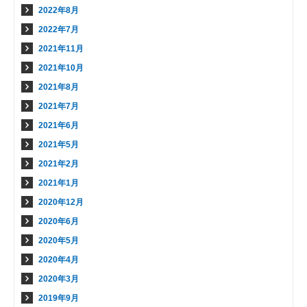
2022年8月
2022年7月
2021年11月
2021年10月
2021年8月
2021年7月
2021年6月
2021年5月
2021年2月
2021年1月
2020年12月
2020年6月
2020年5月
2020年4月
2020年3月
2019年9月