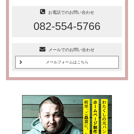
お電話でのお問い合わせ
082-554-5766
メールでのお問い合わせ
メールフォームはこちら