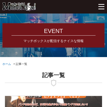
EVENT
マッチボックスが配信するナイスな情報
ホーム
記事一覧
記事一覧