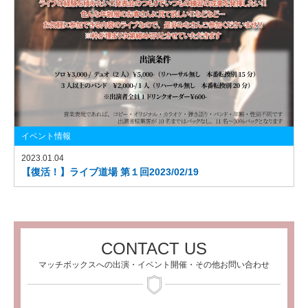
イベント情報
2023.01.04
【復活！】ライブ道場 第１回2023/02/19
CONTACT US
マッチボックスへの出演・イベント開催・その他お問い合わせ