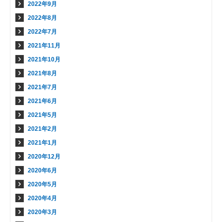
2022年9月
2022年8月
2022年7月
2021年11月
2021年10月
2021年8月
2021年7月
2021年6月
2021年5月
2021年2月
2021年1月
2020年12月
2020年6月
2020年5月
2020年4月
2020年3月