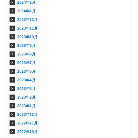
2024年2月
2024年1月
2023年12月
2023年11月
2023年10月
2023年9月
2023年8月
2023年7月
2023年5月
2023年4月
2023年3月
2023年2月
2023年1月
2022年12月
2022年11月
2022年10月