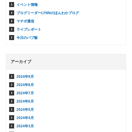
イベント情報
ブログリーダーLYNNのほんわかブログ
マチボ通信
ライブレポート
今日のバブ飯
アーカイブ
2024年9月
2024年8月
2024年7月
2024年6月
2024年5月
2024年4月
2024年3月