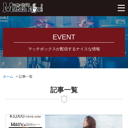
EVENT
マッチボックスが配信するナイスな情報
ホーム
記事一覧
記事一覧