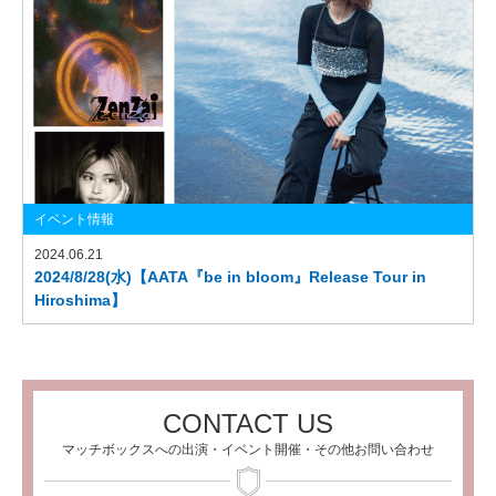
イベント情報
2024.06.21
2024/8/28(水)【AATA『be in bloom』Release Tour in
Hiroshima】
CONTACT US
マッチボックスへの出演・イベント開催・その他お問い合わせ