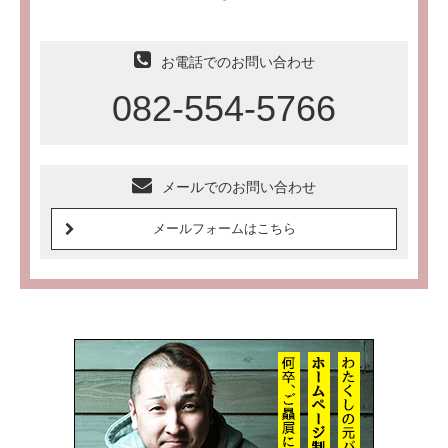
お電話でのお問い合わせ
082-554-5766
メールでのお問い合わせ
メールフォームはこちら