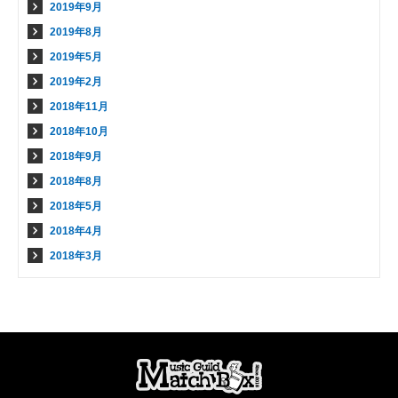
2019年9月
2019年8月
2019年5月
2019年2月
2018年11月
2018年10月
2018年9月
2018年8月
2018年5月
2018年4月
2018年3月