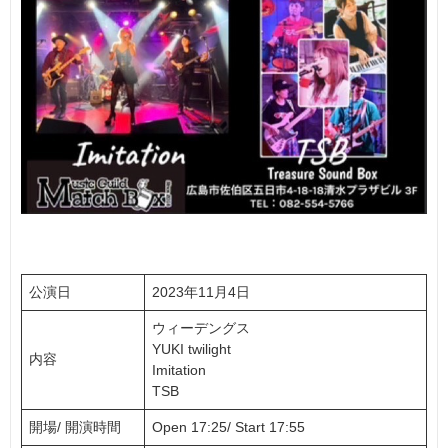
公演日
2023年11月4日
ウィーデングス
YUKI twilight
内容
Imitation
TSB
開場/ 開演時間
Open 17:25/ Start 17:55