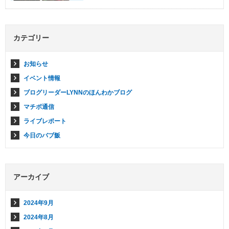
カテゴリー
お知らせ
イベント情報
ブログリーダーLYNNのほんわかブログ
マチボ通信
ライブレポート
今日のバブ飯
アーカイブ
2024年9月
2024年8月