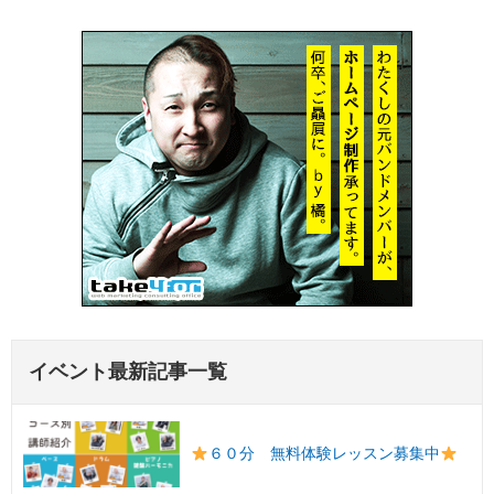
イベント最新記事一覧
６０分 無料体験レッスン募集中