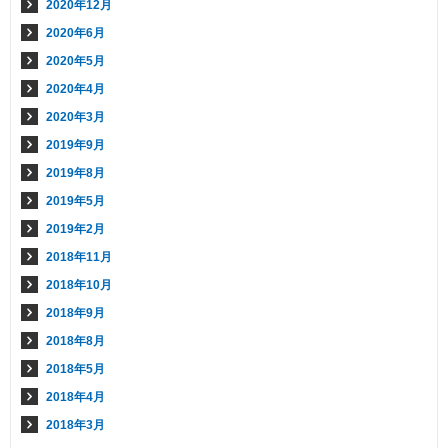
2020年12月
2020年6月
2020年5月
2020年4月
2020年3月
2019年9月
2019年8月
2019年5月
2019年2月
2018年11月
2018年10月
2018年9月
2018年8月
2018年5月
2018年4月
2018年3月