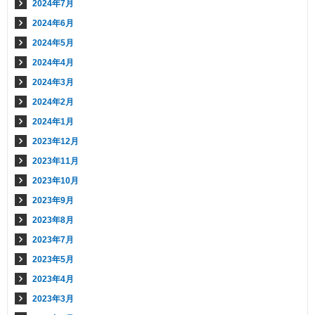
2024年7月
2024年6月
2024年5月
2024年4月
2024年3月
2024年2月
2024年1月
2023年12月
2023年11月
2023年10月
2023年9月
2023年8月
2023年7月
2023年5月
2023年4月
2023年3月