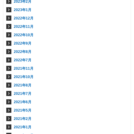
2023年2月
2023年1月
2022年12月
2022年11月
2022年10月
2022年9月
2022年8月
2022年7月
2021年11月
2021年10月
2021年8月
2021年7月
2021年6月
2021年5月
2021年2月
2021年1月