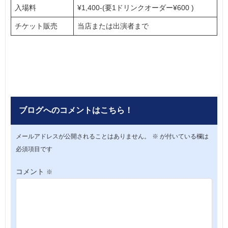
入場料
¥1,400-(要1ドリンクオーダー¥600 )
チケット販売
当店または出演者まで
ブログへのコメントはこちら！
メールアドレスが公開されることはありません。
※
が付いている欄は
必須項目です
コメント
※