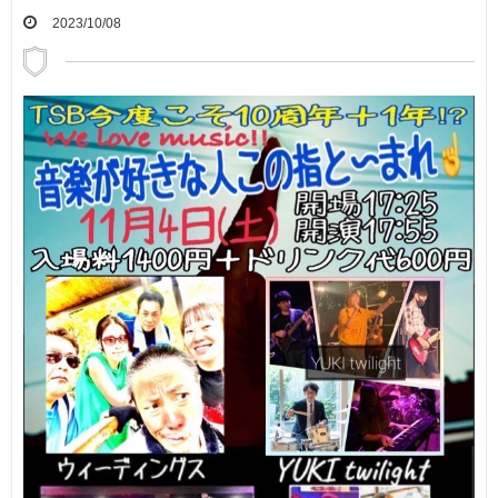
2023/10/08