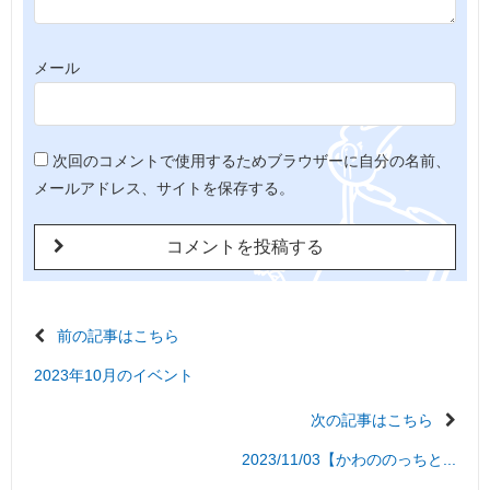
メール
次回のコメントで使用するためブラウザーに自分の名前、
メールアドレス、サイトを保存する。
前の記事はこちら
2023年10月のイベント
次の記事はこちら
2023/11/03【かわののっちと...