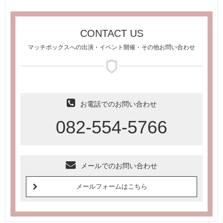
CONTACT US
マッチボックスへの出演・イベント開催・その他お問い合わせ
お電話でのお問い合わせ
082-554-5766
メールでのお問い合わせ
メールフォームはこちら