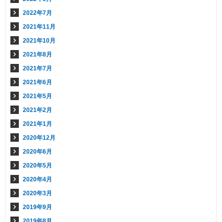
2022年7月
2021年11月
2021年10月
2021年8月
2021年7月
2021年6月
2021年5月
2021年2月
2021年1月
2020年12月
2020年6月
2020年5月
2020年4月
2020年3月
2019年9月
2019年8月