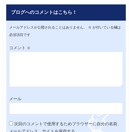
ブログへのコメントはこちら！
メールアドレスが公開されることはありません。
※
が付いている欄は
必須項目です
コメント
※
メール
次回のコメントで使用するためブラウザーに自分の名前、
メールアドレス、サイトを保存する。