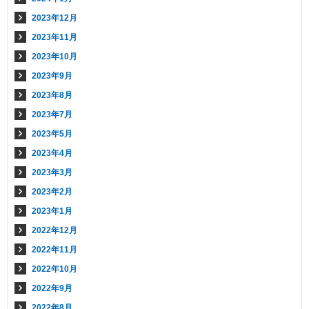
2023年12月
2023年11月
2023年10月
2023年9月
2023年8月
2023年7月
2023年5月
2023年4月
2023年3月
2023年2月
2023年1月
2022年12月
2022年11月
2022年10月
2022年9月
2022年8月