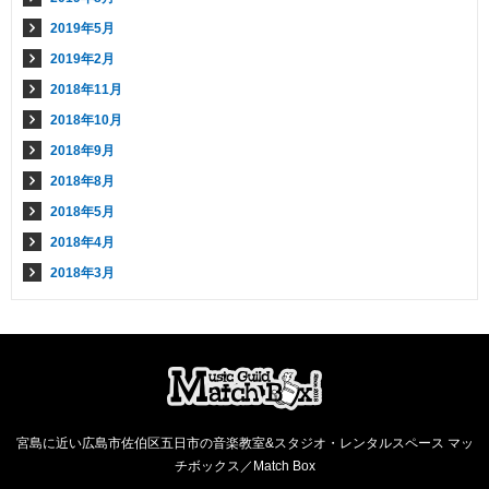
2019年5月
2019年2月
2018年11月
2018年10月
2018年9月
2018年8月
2018年5月
2018年4月
2018年3月
宮島に近い広島市佐伯区五日市の音楽教室&スタジオ・レンタルスペース マッ
チボックス／Match Box