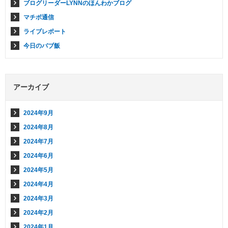
ブログリーダーLYNNのほんわかブログ
マチボ通信
ライブレポート
今日のバブ飯
アーカイブ
2024年9月
2024年8月
2024年7月
2024年6月
2024年5月
2024年4月
2024年3月
2024年2月
2024年1月