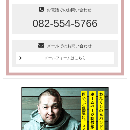
お電話でのお問い合わせ
082-554-5766
メールでのお問い合わせ
メールフォームはこちら