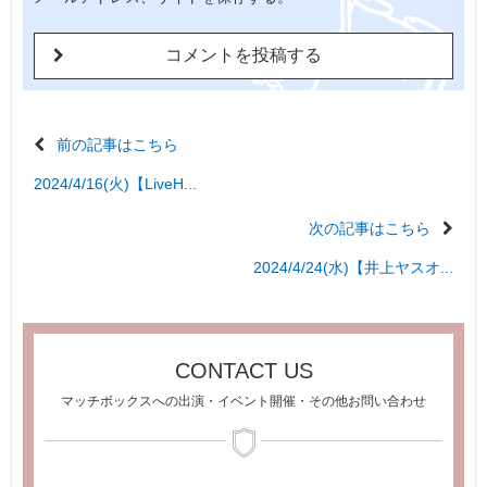
前の記事はこちら
2024/4/16(火)【LiveH...
次の記事はこちら
2024/4/24(水)【井上ヤスオ...
CONTACT US
マッチボックスへの出演・イベント開催・その他お問い合わせ